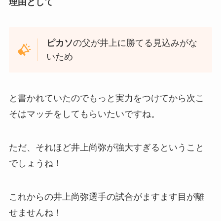
理由として
ピカソ
の父が井上に勝てる見込みがな
いため
と書かれていたのでもっと実力をつけてから次こ
そはマッチをしてもらいたいですね。
ただ、それほど井上尚弥が強大すぎるということ
でしょうね！
これからの井上尚弥選手の試合がますます目が離
せませんね！