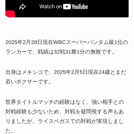
2025年2月28日現在WBCスーパーバンタム級1位の
ランカーで、戦績は32戦31勝1分の無敗です。
出身はメキシコで、2025年2月5日現在24歳とまだ
若いボクサーです。
世界タイトルマッチの経験はなく、強い相手との
対戦経験も少ないため、対戦を疑問視する声もあ
りましたが、ライスベガスでの対戦が実現しまし
た。