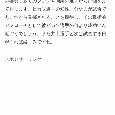
の姿勢も多くのファンや同業の選手から評価をけ
ております。ピカソ選手の知性、分析力が試合で
もこれから発揮されることを期待し、その戦術的
アプローチとして彼ピカソ選手の何より成功いん
近づくでしょう。また井上選手と次は試合する日
がくれば楽しみですね。
スポンサーリンク