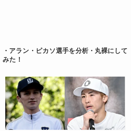
・アラン・ピカソ選手を分析・丸裸にして
みた！