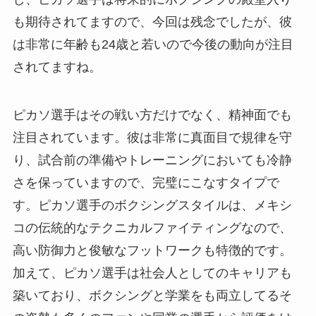
も期待されてますので、今回は残念でしたが、彼
は非常に年齢も24歳と若いので今後の動向が注目
されてますね。
ピカソ選手はその戦い方だけでなく、精神面でも
注目されています。彼は非常に真面目で規律を守
り、試合前の準備やトレーニングにおいても冷静
さを保っていますので、完璧にこなすタイプで
す。ピカソ選手のボクシングスタイルは、メキシ
コの伝統的なテクニカルファイティングなので、
高い防御力と俊敏なフットワークも特徴的です。
加えて、ピカソ選手は社会人としてのキャリアも
築いており、ボクシングと学業をも両立してるそ