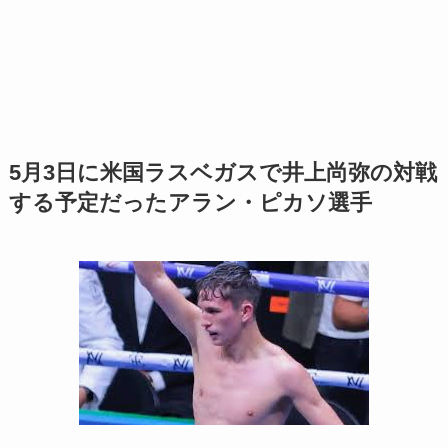
5月3日に米国ラスベガスで井上尚弥の対戦
する予定だったアラン・ピカソ選手