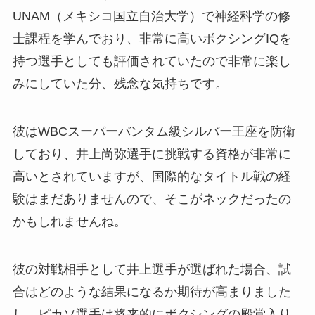
UNAM（メキシコ国立自治大学）で神経科学の修
士課程を学んでおり、非常に高いボクシングIQを
持つ選手としても評価されていたので非常に楽し
みにしていた分、残念な気持ちです。
彼はWBCスーパーバンタム級シルバー王座を防衛
しており、井上尚弥選手に挑戦する資格が非常に
高いとされていますが、国際的なタイトル戦の経
験はまだありませんので、そこがネックだったの
かもしれませんね。
彼の対戦相手として井上選手が選ばれた場合、試
合はどのような結果になるか期待が高まりました
し、ピカソ選手は将来的にボクシングの殿堂入り