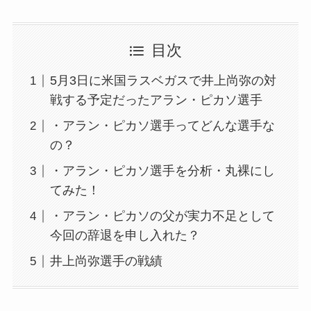
目次
5月3日に米国ラスベガスで井上尚弥の対
戦する予定だったアラン・ピカソ選手
・アラン・ピカソ選手ってどんな選手な
の？
・アラン・ピカソ選手を分析・丸裸にし
てみた！
・アラン・ピカソの父が実力不足として
今回の辞退を申し入れた？
井上尚弥選手の戦績