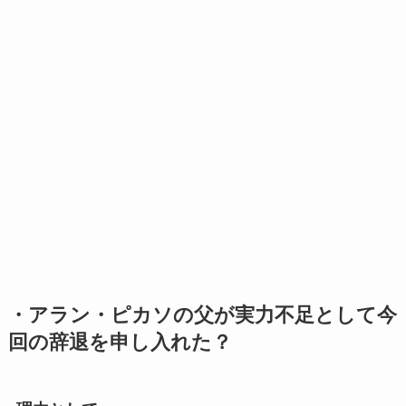
・アラン・ピカソの父が実力不足として今
回の辞退を申し入れた？