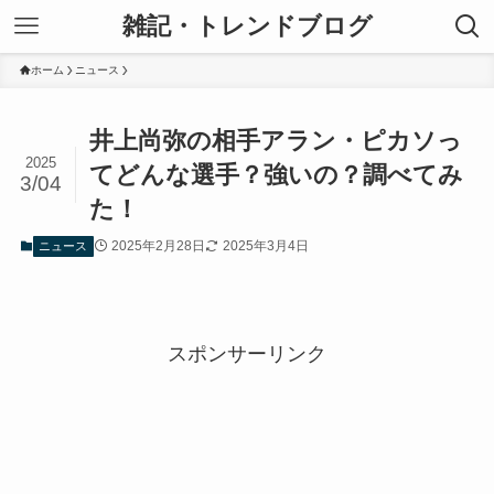
雑記・トレンドブログ
ホーム
ニュース
井上尚弥の相手アラン・ピカソっ
2025
てどんな選手？強いの？調べてみ
3/04
た！
2025年2月28日
2025年3月4日
ニュース
スポンサーリンク