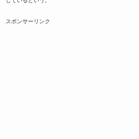
しているという。
スポンサーリンク