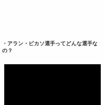
・アラン・ピカソ選手ってどんな選手な
の？